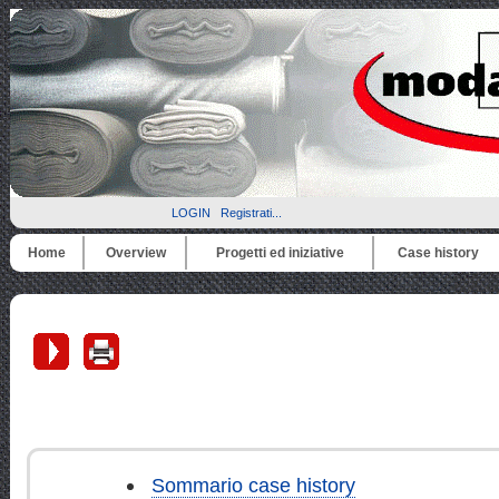
LOGIN
Registrati...
Home
Overview
Progetti ed iniziative
Case history
Sommario case history