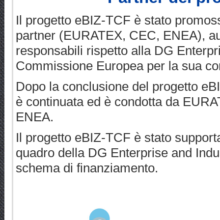
Il progetto eBIZ-TCF è stato promoss
partner (EURATEX, CEC, ENEA), auto
responsabili rispetto alla DG Enterpr
Commissione Europea per la sua cor
Dopo la conclusione del progetto e
è continuata ed è condotta da EURAT
ENEA.
Il progetto eBIZ-TCF è stato supporta
quadro della DG Enterprise and Indu
schema di finanziamento.